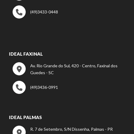
(49)3433-0448
IDEAL FAXINAL
Av. Rio Grande do Sul, 420 - Centro, Faxinal dos
Guedes - SC
(49)3436-0991
IDEAL PALMAS
R. 7 de Setembro, S/N Dissenha, Palmas - PR