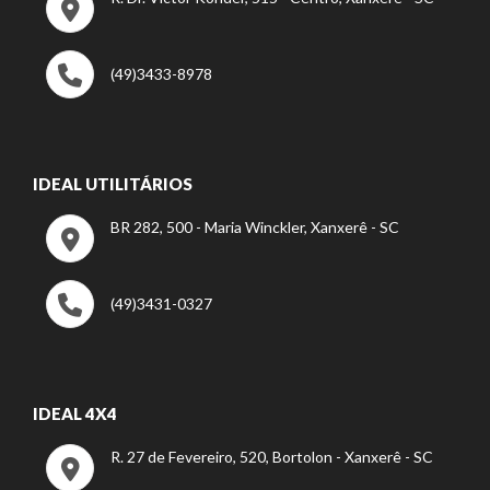
(49)3433-8978
IDEAL UTILITÁRIOS
BR 282, 500 - Maria Winckler, Xanxerê - SC
(49)3431-0327
IDEAL 4X4
R. 27 de Fevereiro, 520, Bortolon - Xanxerê - SC