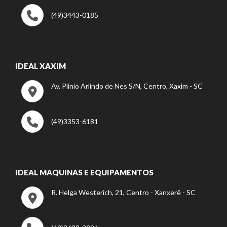
(49)3443-0185
IDEAL XAXIM
Av. Plínio Arlindo de Nes S/N, Centro, Xaxim - SC
(49)3353-6181
IDEAL MAQUINAS E EQUIPAMENTOS
R. Helga Westerich, 21, Centro - Xanxerê - SC