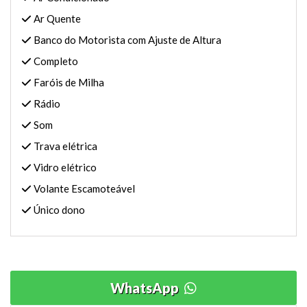
Ar Quente
Banco do Motorista com Ajuste de Altura
Completo
Faróis de Milha
Rádio
Som
Trava elétrica
Vidro elétrico
Volante Escamoteável
Único dono
WhatsApp