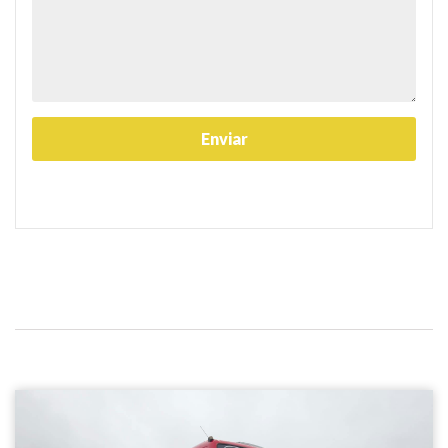
Volvo