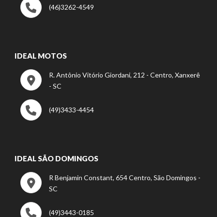
(46)3262-4549
IDEAL MOTOS
R. Antônio Vitório Giordani, 212 - Centro, Xanxerê
- SC
(49)3433-4454
IDEAL SÃO DOMINGOS
R Benjamin Constant, 654 Centro, São Domingos -
SC
(49)3443-0185