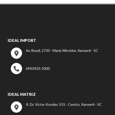
IDEAL IMPORT
Av. Brasil, 2730 - Maria Winckler, Xanxerê - SC
(49)3433-2000
IDEAL MATRIZ
R. Dr. Victor Konder, 515 - Centro, Xanxerê - SC