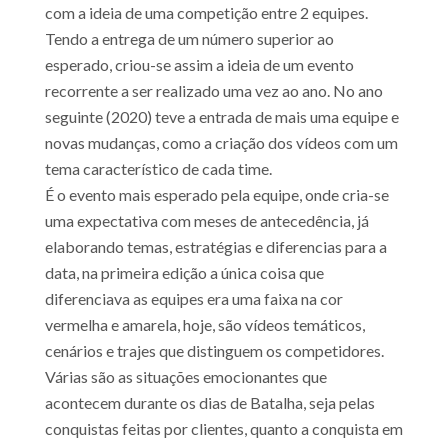
com a ideia de uma competição entre 2 equipes.
Tendo a entrega de um número superior ao
esperado, criou-se assim a ideia de um evento
recorrente a ser realizado uma vez ao ano. No ano
seguinte (2020) teve a entrada de mais uma equipe e
novas mudanças, como a criação dos vídeos com um
tema característico de cada time.
É o evento mais esperado pela equipe, onde cria-se
uma expectativa com meses de antecedência, já
elaborando temas, estratégias e diferencias para a
data, na primeira edição a única coisa que
diferenciava as equipes era uma faixa na cor
vermelha e amarela, hoje, são vídeos temáticos,
cenários e trajes que distinguem os competidores.
Várias são as situações emocionantes que
acontecem durante os dias de Batalha, seja pelas
conquistas feitas por clientes, quanto a conquista em