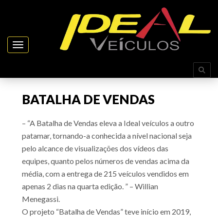
Toggle navigation
BATALHA DE VENDAS
– “A Batalha de Vendas eleva a Ideal veículos a outro
patamar, tornando-a conhecida a nível nacional seja
pelo alcance de visualizações dos vídeos das
equipes, quanto pelos números de vendas acima da
média, com a entrega de 215 veículos vendidos em
apenas 2 dias na quarta edição. ” – Willian
Menegassi.
O projeto “Batalha de Vendas” teve início em 2019,