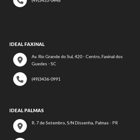
(49)3433-0448
IDEAL FAXINAL
Av. Rio Grande do Sul, 420 - Centro, Faxinal dos
Guedes - SC
(49)3436-0991
IDEAL PALMAS
R. 7 de Setembro, S/N Dissenha, Palmas - PR