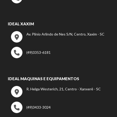
IDEAL XAXIM
Av. Plínio Arlindo de Nes S/N, Centro, Xaxim - SC
(49)3353-6181
IDEAL MAQUINAS E EQUIPAMENTOS
R. Helga Westerich, 21, Centro - Xanxerê - SC
(49)3433-3024