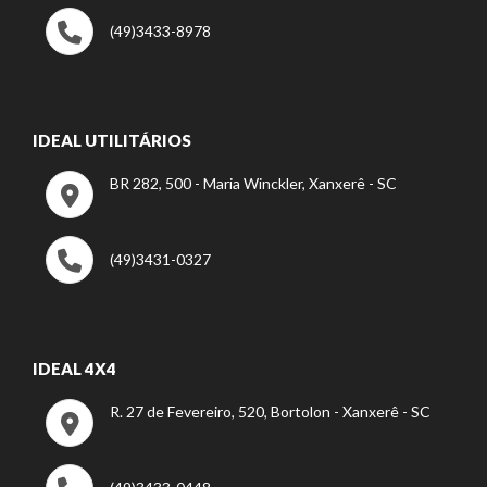
(49)3433-8978
IDEAL UTILITÁRIOS
BR 282, 500 - Maria Winckler, Xanxerê - SC
(49)3431-0327
IDEAL 4X4
R. 27 de Fevereiro, 520, Bortolon - Xanxerê - SC