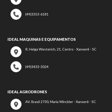
(49)3353-6181
IDEAL MAQUINAS E EQUIPAMENTOS
R. Helga Westerich, 21, Centro - Xanxerê - SC
(49)3433-3024
IDEAL AGRODRONES
AV. Brasil 2730, Maria Winckler - Xanxerê - SC