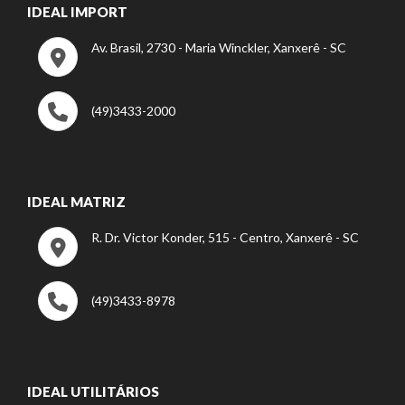
IDEAL IMPORT
Av. Brasil, 2730 - Maria Winckler, Xanxerê - SC
(49)3433-2000
IDEAL MATRIZ
R. Dr. Victor Konder, 515 - Centro, Xanxerê - SC
(49)3433-8978
IDEAL UTILITÁRIOS