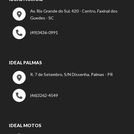
Av. Rio Grande do Sul, 420 - Centro, Faxinal dos
Guedes - SC
(49)3436-0991
IDEAL PALMAS
R. 7 de Setembro, S/N Dissenha, Palmas - PR
(46)3262-4549
IDEAL MOTOS