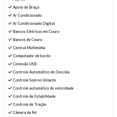
Apoio de Braço
Ar Condicionado
Ar Condicionado Digital
Bancos Elétricos em Couro
Bancos de Couro
Central Multimídia
Computador de bordo
Conexão USB
Controle Automático de Descida
Controle Som no Volante
Controle automático de velocidade
Controle de Estabilidade
Controle de Tração
Câmera de Ré