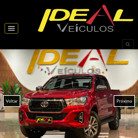
Toggle navigation
Voltar
Próximo