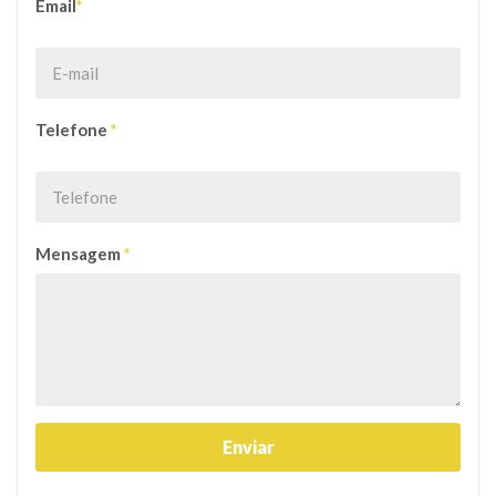
Email
*
Telefone
*
Mensagem
*