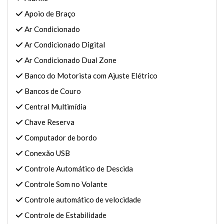
Apoio de Braço
Ar Condicionado
Ar Condicionado Digital
Ar Condicionado Dual Zone
Banco do Motorista com Ajuste Elétrico
Bancos de Couro
Central Multimídia
Chave Reserva
Computador de bordo
Conexão USB
Controle Automático de Descida
Controle Som no Volante
Controle automático de velocidade
Controle de Estabilidade