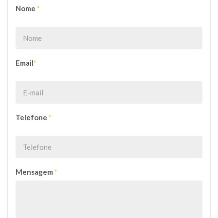
Nome
*
Email
*
Telefone
*
Mensagem
*