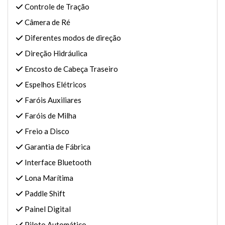
Controle de Tração
Câmera de Ré
Diferentes modos de direção
Direção Hidráulica
Encosto de Cabeça Traseiro
Espelhos Elétricos
Faróis Auxiliares
Faróis de Milha
Freio a Disco
Garantia de Fábrica
Interface Bluetooth
Lona Marítima
Paddle Shift
Painel Digital
Piloto Automático