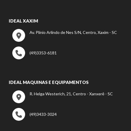
IDEAL XAXIM
Av. Plínio Arlindo de Nes S/N, Centro, Xaxim - SC
(49)3353-6181
IDEAL MAQUINAS E EQUIPAMENTOS
R. Helga Westerich, 21, Centro - Xanxerê - SC
(49)3433-3024