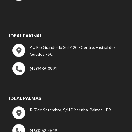
IDEAL FAXINAL
Av. Rio Grande do Sul, 420 - Centro, Faxinal dos
Guedes - SC
(49)3436-0991
IDEAL PALMAS
R. 7 de Setembro, S/N Dissenha, Palmas - PR
(46)3262-4549