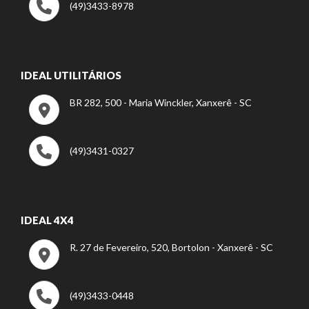
(49)3433-8978
IDEAL UTILITÁRIOS
BR 282, 500 - Maria Winckler, Xanxerê - SC
(49)3431-0327
IDEAL 4X4
R. 27 de Fevereiro, 520, Bortolon - Xanxerê - SC
(49)3433-0448