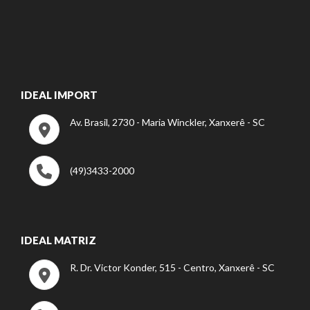
IDEAL IMPORT
Av. Brasil, 2730 - Maria Winckler, Xanxerê - SC
(49)3433-2000
IDEAL MATRIZ
R. Dr. Victor Konder, 515 - Centro, Xanxerê - SC