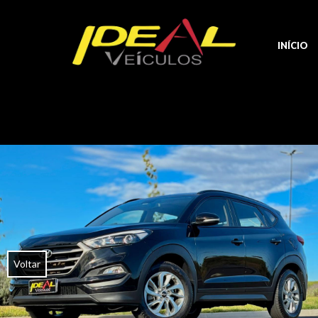
INÍCIO
Voltar