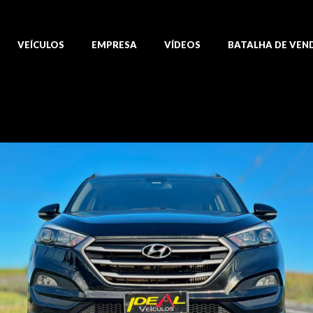
VEÍCULOS
EMPRESA
VÍDEOS
BATALHA DE VEN