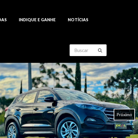
DAS
INDIQUE E GANHE
NOTÍCIAS
Próximo