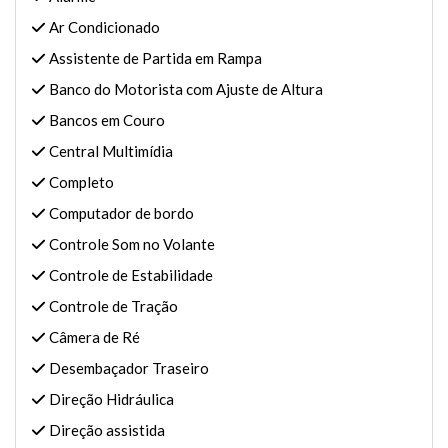
Ar Condicionado
Assistente de Partida em Rampa
Banco do Motorista com Ajuste de Altura
Bancos em Couro
Central Multimídia
Completo
Computador de bordo
Controle Som no Volante
Controle de Estabilidade
Controle de Tração
Câmera de Ré
Desembaçador Traseiro
Direção Hidráulica
Direção assistida