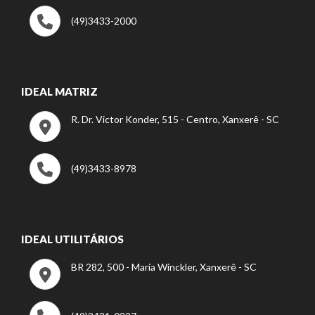
(49)3433-2000
IDEAL MATRIZ
R. Dr. Victor Konder, 515 - Centro, Xanxerê - SC
(49)3433-8978
IDEAL UTILITÁRIOS
BR 282, 500 - Maria Winckler, Xanxerê - SC