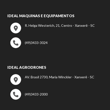
IDEAL MAQUINAS E EQUIPAMENTOS
R. Helga Westerich, 21, Centro - Xanxerê - SC
(49)3433-3024
IDEAL AGRODRONES
AV. Brasil 2730, Maria Winckler - Xanxerê - SC
(49)3433-2000