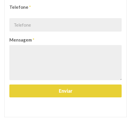
Telefone
*
Mensagem
*