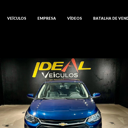
VEÍCULOS
EMPRESA
VÍDEOS
BATALHA DE VEN