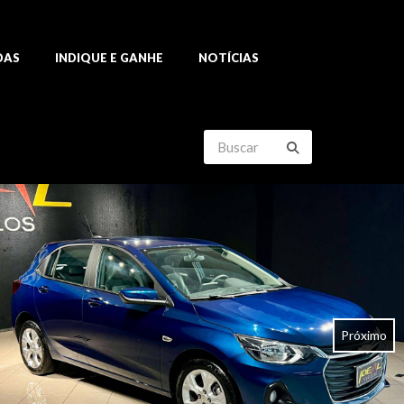
DAS
INDIQUE E GANHE
NOTÍCIAS
Próximo