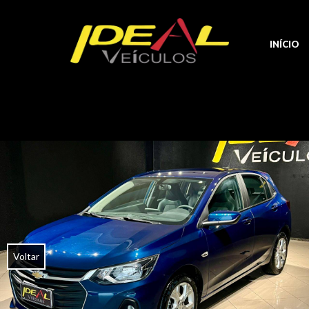
INÍCIO
Voltar