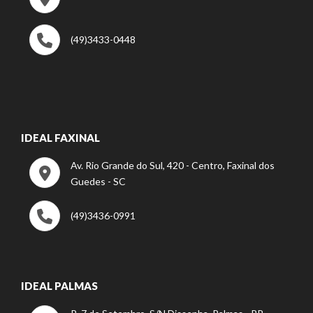
(49)3433-0448
IDEAL FAXINAL
Av. Rio Grande do Sul, 420 - Centro, Faxinal dos
Guedes - SC
(49)3436-0991
IDEAL PALMAS