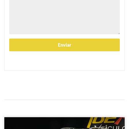
Volkswagen