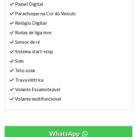
Painel Digital
Parachoque na Cor do Veículo
Relógio Digital
Rodas de liga leve
Sensor de ré
Sistema start-stop
Som
Teto solar
Trava elétrica
Volante Escamoteável
Volante multifuncional
WhatsApp