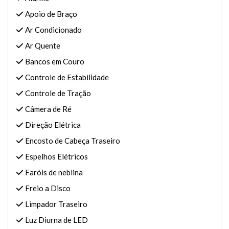
Apoio de Braço
Ar Condicionado
Ar Quente
Bancos em Couro
Controle de Estabilidade
Controle de Tração
Câmera de Ré
Direção Elétrica
Encosto de Cabeça Traseiro
Espelhos Elétricos
Faróis de neblina
Freio a Disco
Limpador Traseiro
Luz Diurna de LED