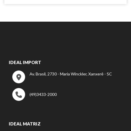
IDEAL IMPORT
Av. Brasil, 2730 - Maria Winckler, Xanxerê - SC
(49)3433-2000
IDEAL MATRIZ