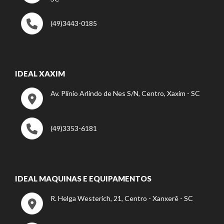
(49)3443-0185
IDEAL XAXIM
Av. Plínio Arlindo de Nes S/N, Centro, Xaxim - SC
(49)3353-6181
IDEAL MAQUINAS E EQUIPAMENTOS
R. Helga Westerich, 21, Centro - Xanxerê - SC