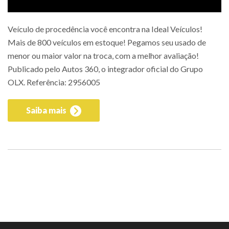
Veículo de procedência você encontra na Ideal Veículos!
Mais de 800 veículos em estoque! Pegamos seu usado de
menor ou maior valor na troca, com a melhor avaliação!
Publicado pelo Autos 360, o integrador oficial do Grupo
OLX. Referência: 2956005
Saiba mais