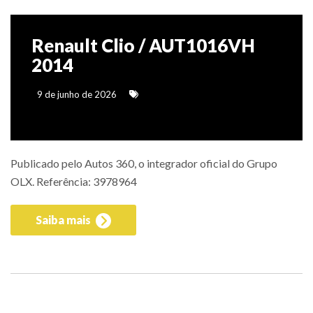
Renault Clio / AUT1016VH
2014
9 de junho de 2026
Publicado pelo Autos 360, o integrador oficial do Grupo
OLX. Referência: 3978964
Saiba mais