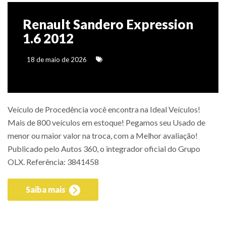
Renault Sandero Expression
1.6 2012
18 de maio de 2026
Veículo de Procedência você encontra na Ideal Veículos!
Mais de 800 veículos em estoque! Pegamos seu Usado de
menor ou maior valor na troca, com a Melhor avaliação!
Publicado pelo Autos 360, o integrador oficial do Grupo
OLX. Referência: 3841458
Saiba mais