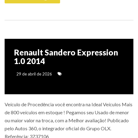
Renault Sandero Expression
1.0 2014
29 de abril de 2026
Veículo de Procedência você encontra na Ideal Veículos Mais
de 800 veículos em estoque ! Pegamos seu Usado de menor
ou maior valor na troca, com a Melhor avaliação! Publicado
pelo Autos 360, o integrador oficial do Grupo OLX.
Referência: 3737106