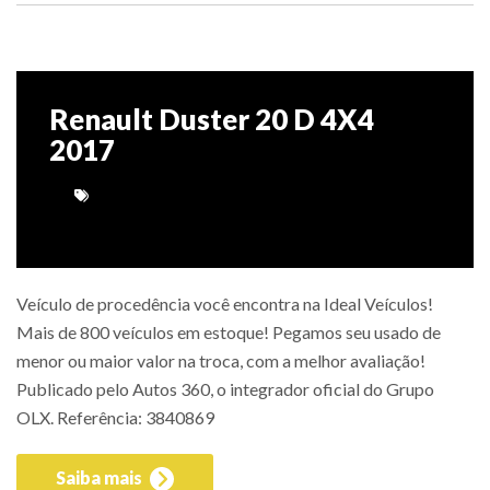
Renault Duster 20 D 4X4
2017
Veículo de procedência você encontra na Ideal Veículos!
Mais de 800 veículos em estoque! Pegamos seu usado de
menor ou maior valor na troca, com a melhor avaliação!
Publicado pelo Autos 360, o integrador oficial do Grupo
OLX. Referência: 3840869
Saiba mais