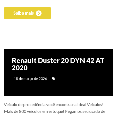
Saiba mais
Renault Duster 20 DYN 42 AT
2020
18 de março de 2026
Veículo de procedência você encontra na Ideal Veículos!
Mais de 800 veículos em estoque! Pegamos seu usado de