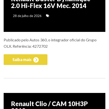
2.0 Hi-Flex 16V Mec. 2014
28 de julho de 2026
Publicado pelo Autos 360, o integrador oficial do Grupo
OLX. Referência: 4272702
Saiba mais
Renault Clio / CAM 10H3P