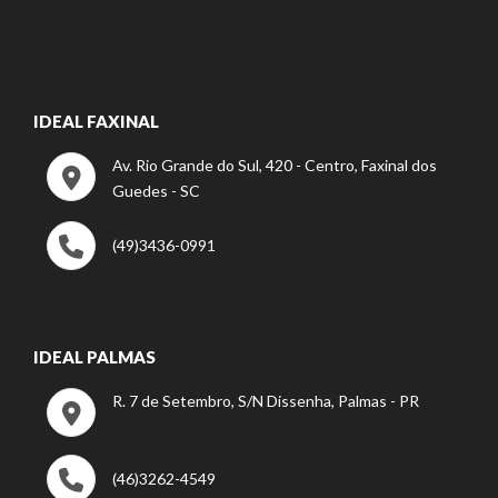
IDEAL FAXINAL
Av. Rio Grande do Sul, 420 - Centro, Faxinal dos
Guedes - SC
(49)3436-0991
IDEAL PALMAS
R. 7 de Setembro, S/N Dissenha, Palmas - PR
(46)3262-4549