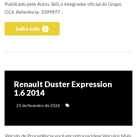
Publicado pelo Autos 360, o integrador oficial do Grupo
OLX. Referência: 3399977
Saiba mais
Renault Duster Expression
1.6 2014
23 de fevereiro de 2026
Veículo de Procedência você encontra na Ideal Veículos Mais