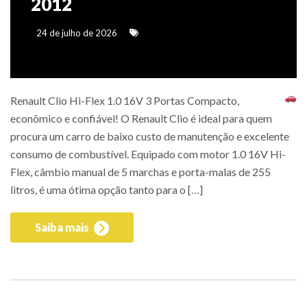
2012
24 de julho de 2026
Renault Clio Hi-Flex 1.0 16V 3 Portas Compacto,
econômico e confiável! O Renault Clio é ideal para quem
procura um carro de baixo custo de manutenção e excelente
consumo de combustível. Equipado com motor 1.0 16V Hi-
Flex, câmbio manual de 5 marchas e porta-malas de 255
litros, é uma ótima opção tanto para o […]
Saiba mais