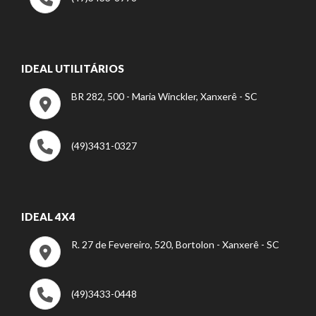
IDEAL UTILITÁRIOS
BR 282, 500 - Maria Winckler, Xanxerê - SC
(49)3431-0327
IDEAL 4X4
R. 27 de Fevereiro, 520, Bortolon - Xanxerê - SC
(49)3433-0448