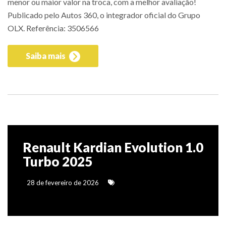
menor ou maior valor na troca, com a melhor avaliação!
Publicado pelo Autos 360, o integrador oficial do Grupo
OLX. Referência: 3506566
Saiba mais
Renault Kardian Evolution 1.0
Turbo 2025
28 de fevereiro de 2026