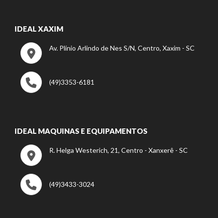
IDEAL XAXIM
Av. Plínio Arlindo de Nes S/N, Centro, Xaxim - SC
(49)3353-6181
IDEAL MAQUINAS E EQUIPAMENTOS
R. Helga Westerich, 21, Centro - Xanxerê - SC
(49)3433-3024