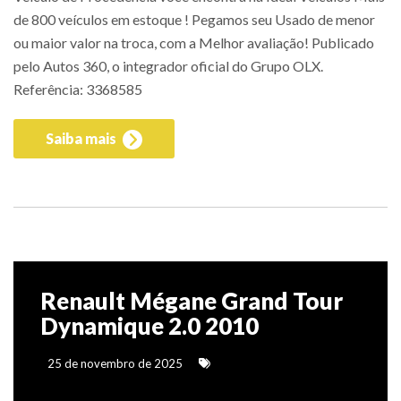
de 800 veículos em estoque ! Pegamos seu Usado de menor
ou maior valor na troca, com a Melhor avaliação! Publicado
pelo Autos 360, o integrador oficial do Grupo OLX.
Referência: 3368585
Saiba mais
Renault Mégane Grand Tour
Dynamique 2.0 2010
25 de novembro de 2025