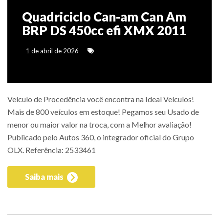
Quadriciclo Can-am Can Am
BRP DS 450cc efi XMX 2011
1 de abril de 2026
Veículo de Procedência você encontra na Ideal Veículos!
Mais de 800 veículos em estoque! Pegamos seu Usado de
menor ou maior valor na troca, com a Melhor avaliação!
Publicado pelo Autos 360, o integrador oficial do Grupo
OLX. Referência: 2533461
Saiba mais