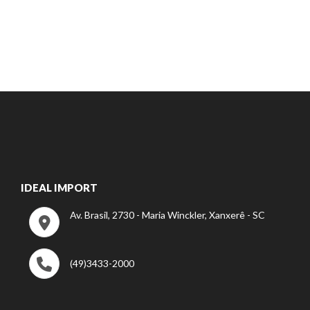
IDEAL IMPORT
Av. Brasil, 2730 - Maria Winckler, Xanxerê - SC
(49)3433-2000