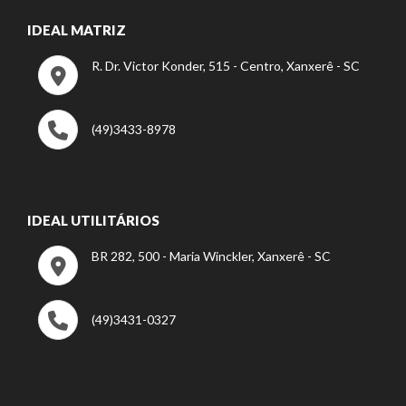
IDEAL MATRIZ
R. Dr. Victor Konder, 515 - Centro, Xanxerê - SC
(49)3433-8978
IDEAL UTILITÁRIOS
BR 282, 500 - Maria Winckler, Xanxerê - SC
(49)3431-0327