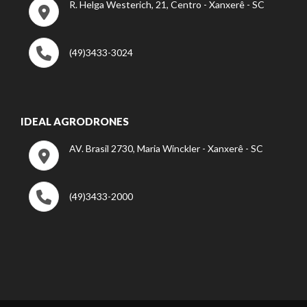
R. Helga Westerich, 21, Centro - Xanxerê - SC
(49)3433-3024
IDEAL AGRODRONES
AV. Brasil 2730, Maria Winckler - Xanxerê - SC
(49)3433-2000