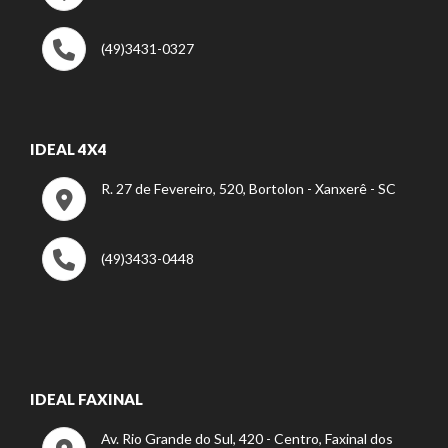
(49)3431-0327
IDEAL 4X4
R. 27 de Fevereiro, 520, Bortolon - Xanxerê - SC
(49)3433-0448
IDEAL FAXINAL
Av. Rio Grande do Sul, 420 - Centro, Faxinal dos