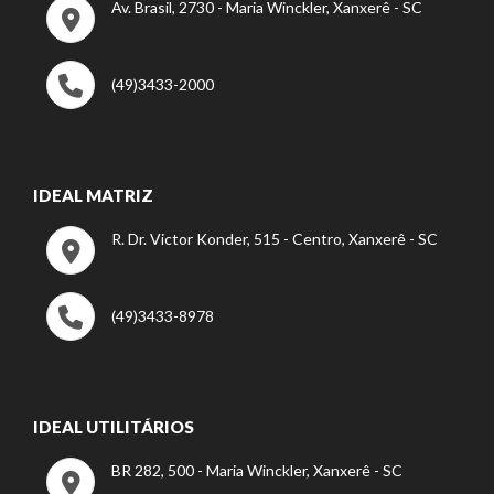
Av. Brasil, 2730 - Maria Winckler, Xanxerê - SC
(49)3433-2000
IDEAL MATRIZ
R. Dr. Victor Konder, 515 - Centro, Xanxerê - SC
(49)3433-8978
IDEAL UTILITÁRIOS
BR 282, 500 - Maria Winckler, Xanxerê - SC