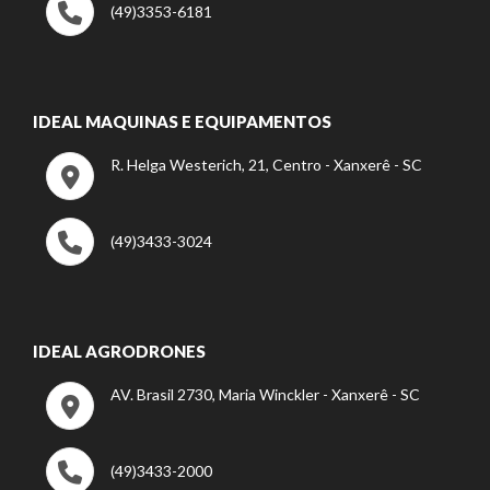
(49)3353-6181
IDEAL MAQUINAS E EQUIPAMENTOS
R. Helga Westerich, 21, Centro - Xanxerê - SC
(49)3433-3024
IDEAL AGRODRONES
AV. Brasil 2730, Maria Winckler - Xanxerê - SC
(49)3433-2000