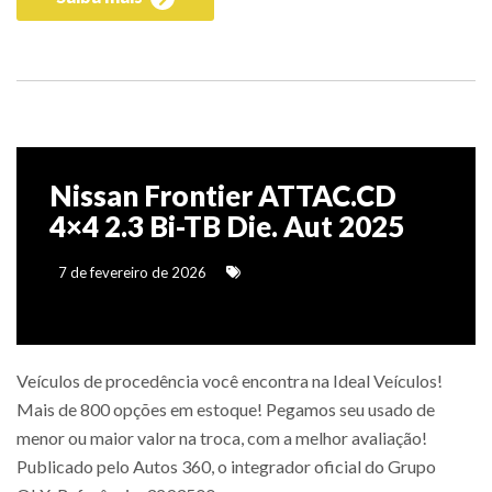
Nissan Frontier ATTAC.CD
4×4 2.3 Bi-TB Die. Aut 2025
7 de fevereiro de 2026
Veículos de procedência você encontra na Ideal Veículos!
Mais de 800 opções em estoque! Pegamos seu usado de
menor ou maior valor na troca, com a melhor avaliação!
Publicado pelo Autos 360, o integrador oficial do Grupo