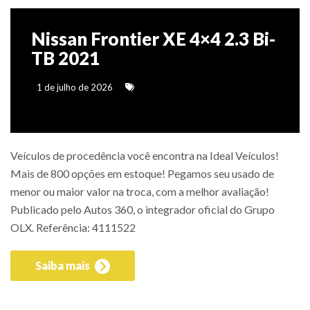
Nissan Frontier XE 4×4 2.3 Bi-
TB 2021
1 de julho de 2026
Veículos de procedência você encontra na Ideal Veículos!
Mais de 800 opções em estoque! Pegamos seu usado de
menor ou maior valor na troca, com a melhor avaliação!
Publicado pelo Autos 360, o integrador oficial do Grupo
OLX. Referência: 4111522
Saiba mais