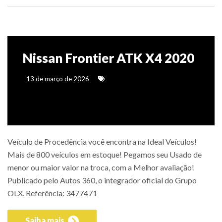
Nissan Frontier ATK X4 2020
13 de março de 2026
Veículo de Procedência você encontra na Ideal Veículos!
Mais de 800 veículos em estoque! Pegamos seu Usado de
menor ou maior valor na troca, com a Melhor avaliação!
Publicado pelo Autos 360, o integrador oficial do Grupo
OLX. Referência: 3477471
Saiba mais