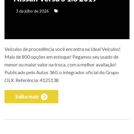
3 de julho de 2026
Veículos de procedência você encontra na Ideal Veículos!
Mais de 800 opções em estoque! Pegamos seu usado de
menor ou maior valor na troca, com a melhor avaliação!
Publicado pelo Autos 360, o integrador oficial do Grupo
OLX. Referência: 4125138
Saiba mais