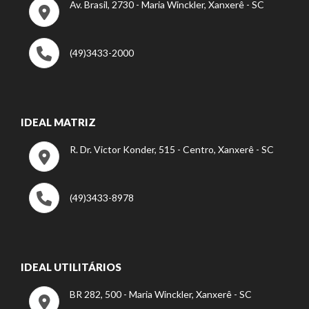
Av. Brasil, 2730 - Maria Winckler, Xanxerê - SC
(49)3433-2000
IDEAL MATRIZ
R. Dr. Victor Konder, 515 - Centro, Xanxerê - SC
(49)3433-8978
IDEAL UTILITÁRIOS
BR 282, 500 - Maria Winckler, Xanxerê - SC