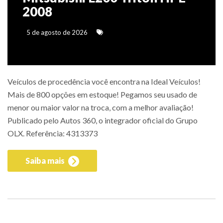
2008
5 de agosto de 2026
Veículos de procedência você encontra na Ideal Veículos!
Mais de 800 opções em estoque! Pegamos seu usado de
menor ou maior valor na troca, com a melhor avaliação!
Publicado pelo Autos 360, o integrador oficial do Grupo
OLX. Referência: 4313373
Saiba mais