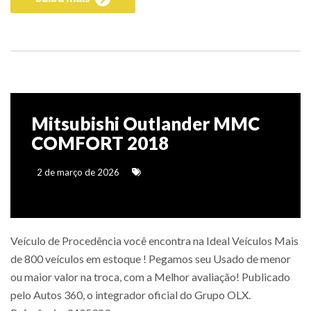
Mitsubishi Outlander MMC
COMFORT 2018
2 de março de 2026
Veículo de Procedência você encontra na Ideal Veículos Mais
de 800 veículos em estoque ! Pegamos seu Usado de menor
ou maior valor na troca, com a Melhor avaliação! Publicado
pelo Autos 360, o integrador oficial do Grupo OLX.