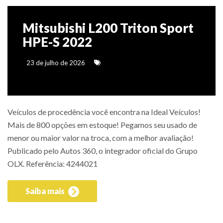
Mitsubishi L200 Triton Sport
HPE-S 2022
23 de julho de 2026
Veículos de procedência você encontra na Ideal Veículos!
Mais de 800 opções em estoque! Pegamos seu usado de
menor ou maior valor na troca, com a melhor avaliação!
Publicado pelo Autos 360, o integrador oficial do Grupo
OLX. Referência: 4244021
Saiba mais