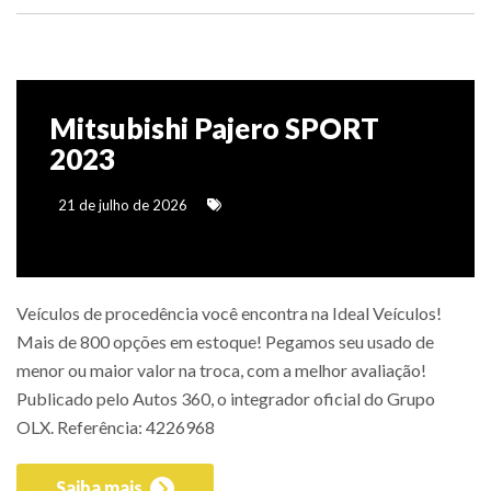
Mitsubishi Pajero SPORT
2023
21 de julho de 2026
Veículos de procedência você encontra na Ideal Veículos!
Mais de 800 opções em estoque! Pegamos seu usado de
menor ou maior valor na troca, com a melhor avaliação!
Publicado pelo Autos 360, o integrador oficial do Grupo
OLX. Referência: 4226968
Saiba mais