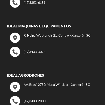
(49)3353-6181
IDEAL MAQUINAS E EQUIPAMENTOS
R. Helga Westerich, 21, Centro - Xanxerê - SC
(49)3433-3024
IDEAL AGRODRONES
AV. Brasil 2730, Maria Winckler - Xanxerê - SC
(49)3433-2000