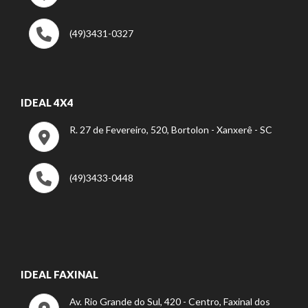
(49)3431-0327
IDEAL 4X4
R. 27 de Fevereiro, 520, Bortolon - Xanxerê - SC
(49)3433-0448
IDEAL FAXINAL
Av. Rio Grande do Sul, 420 - Centro, Faxinal dos