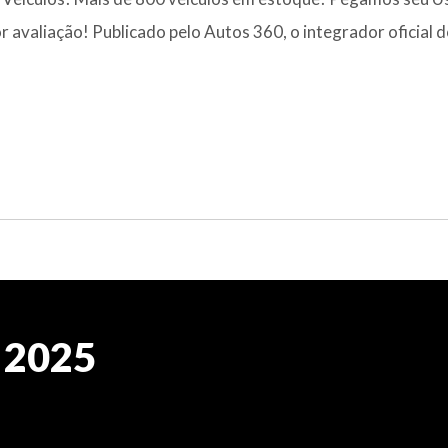
 avaliação! Publicado pelo Autos 360, o integrador oficial 
 2025