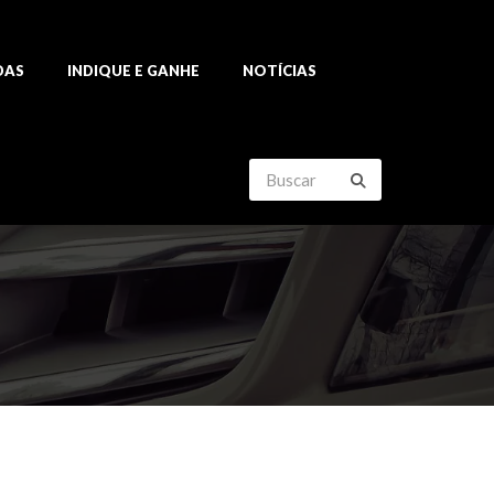
DAS
INDIQUE E GANHE
NOTÍCIAS