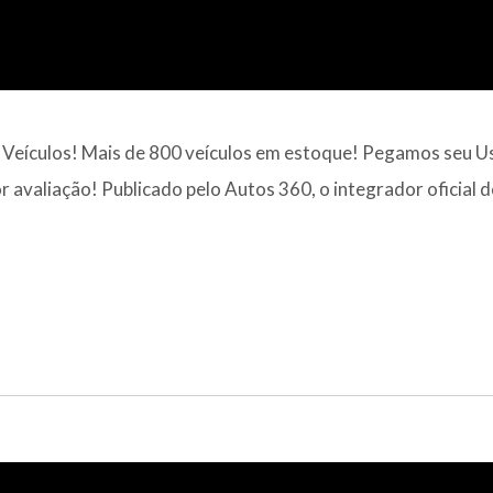
l Veículos! Mais de 800 veículos em estoque! Pegamos seu 
 avaliação! Publicado pelo Autos 360, o integrador oficial 