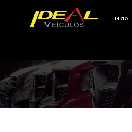
INÍCIO