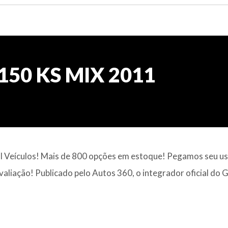
150 KS MIX 2011
al Veículos! Mais de 800 opções em estoque! Pegamos seu u
valiação! Publicado pelo Autos 360, o integrador oficial do 