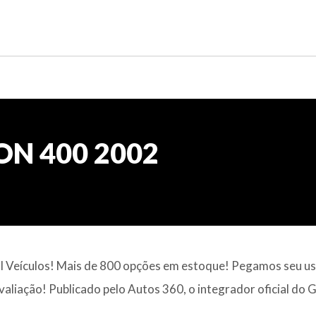
ON 400 2002
al Veículos! Mais de 800 opções em estoque! Pegamos seu u
valiação! Publicado pelo Autos 360, o integrador oficial do 