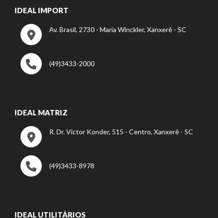
IDEAL IMPORT
Av. Brasil, 2730 - Maria Winckler, Xanxerê - SC
(49)3433-2000
IDEAL MATRIZ
R. Dr. Victor Konder, 515 - Centro, Xanxerê - SC
(49)3433-8978
IDEAL UTILITÁRIOS