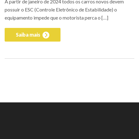
A partir de janeiro de 2024 todos os carros novos devem
possuir o ESC (Controle Eletrônico de Estabilidade) o
equipamento impede que o motorista perca o […]
Saiba mais