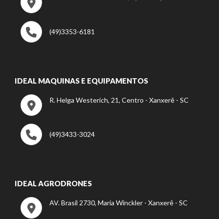
(49)3353-6181
IDEAL MAQUINAS E EQUIPAMENTOS
R. Helga Westerich, 21, Centro - Xanxerê - SC
(49)3433-3024
IDEAL AGRODRONES
AV. Brasil 2730, Maria Winckler - Xanxerê - SC