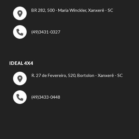
BR 282, 500 - Maria Winckler, Xanxerê - SC
(49)3431-0327
IDEAL 4X4
R. 27 de Fevereiro, 520, Bortolon - Xanxerê - SC
(49)3433-0448