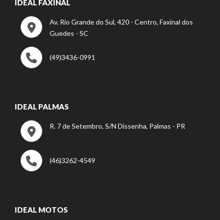
IDEAL FAXINAL
Av. Rio Grande do Sul, 420 - Centro, Faxinal dos
Guedes - SC
(49)3436-0991
IDEAL PALMAS
R. 7 de Setembro, S/N Dissenha, Palmas - PR
(46)3262-4549
IDEAL MOTOS