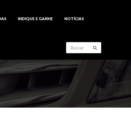
DAS
INDIQUE E GANHE
NOTÍCIAS