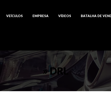
VEÍCULOS
EMPRESA
VÍDEOS
BATALHA DE VEN
» DRL