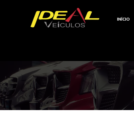
INÍCIO