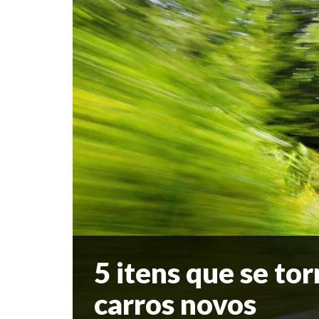
5 itens que se to
carros novos