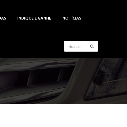
DAS
INDIQUE E GANHE
NOTÍCIAS