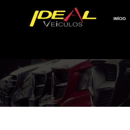
INÍCIO