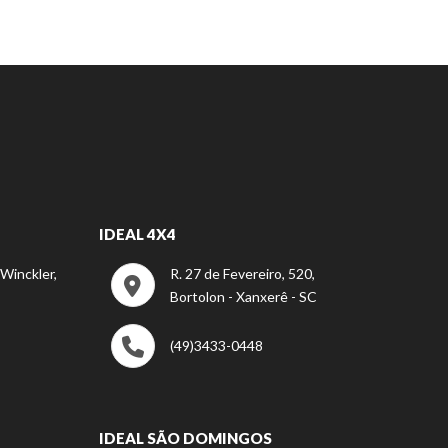
IDEAL 4X4
 Winckler,
R. 27 de Fevereiro, 520,
Bortolon - Xanxerê - SC
(49)3433-0448
IDEAL SÃO DOMINGOS