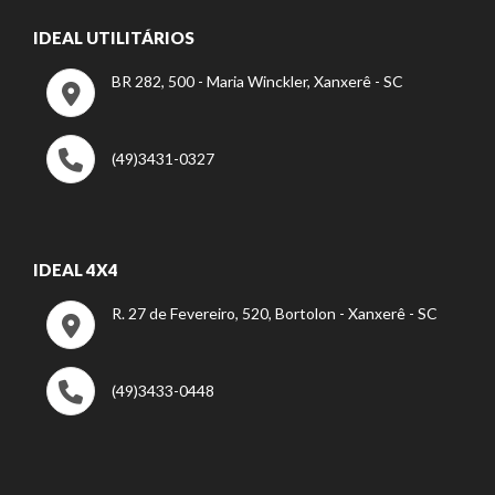
IDEAL UTILITÁRIOS
BR 282, 500 - Maria Winckler, Xanxerê - SC
(49)3431-0327
IDEAL 4X4
R. 27 de Fevereiro, 520, Bortolon - Xanxerê - SC
(49)3433-0448