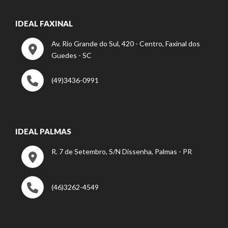
IDEAL FAXINAL
Av. Rio Grande do Sul, 420 - Centro, Faxinal dos
Guedes - SC
(49)3436-0991
IDEAL PALMAS
R. 7 de Setembro, S/N Dissenha, Palmas - PR
(46)3262-4549