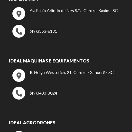
Av. Plínio Arlindo de Nes S/N, Centro, Xaxim - SC
(49)3353-6181
IDEAL MAQUINAS E EQUIPAMENTOS
R. Helga Westerich, 21, Centro - Xanxerê - SC
(49)3433-3024
IDEAL AGRODRONES