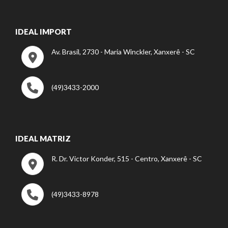
IDEAL IMPORT
Av. Brasil, 2730 - Maria Winckler, Xanxerê - SC
(49)3433-2000
IDEAL MATRIZ
R. Dr. Victor Konder, 515 - Centro, Xanxerê - SC
(49)3433-8978