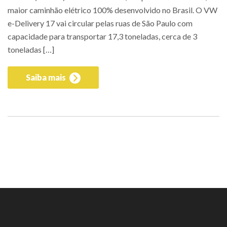
maior caminhão elétrico 100% desenvolvido no Brasil. O VW
e-Delivery 17 vai circular pelas ruas de São Paulo com
capacidade para transportar 17,3 toneladas, cerca de 3
toneladas […]
Saiba mais