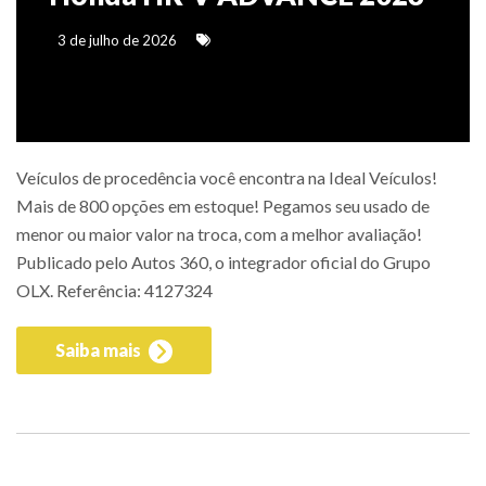
3 de julho de 2026
Veículos de procedência você encontra na Ideal Veículos!
Mais de 800 opções em estoque! Pegamos seu usado de
menor ou maior valor na troca, com a melhor avaliação!
Publicado pelo Autos 360, o integrador oficial do Grupo
OLX. Referência: 4127324
Saiba mais