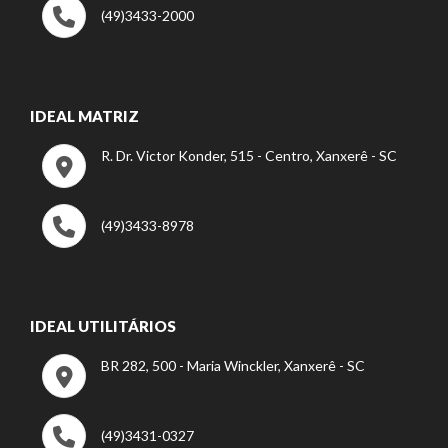
(49)3433-2000
IDEAL MATRIZ
R. Dr. Victor Konder, 515 - Centro, Xanxerê - SC
(49)3433-8978
IDEAL UTILITÁRIOS
BR 282, 500 - Maria Winckler, Xanxerê - SC
(49)3431-0327