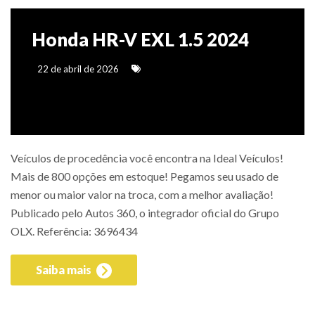
Honda HR-V EXL 1.5 2024
22 de abril de 2026
Veículos de procedência você encontra na Ideal Veículos!
Mais de 800 opções em estoque! Pegamos seu usado de
menor ou maior valor na troca, com a melhor avaliação!
Publicado pelo Autos 360, o integrador oficial do Grupo
OLX. Referência: 3696434
Saiba mais