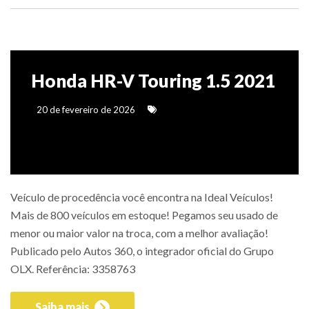
Honda HR-V Touring 1.5 2021
20 de fevereiro de 2026
Veículo de procedência você encontra na Ideal Veículos!
Mais de 800 veículos em estoque! Pegamos seu usado de
menor ou maior valor na troca, com a melhor avaliação!
Publicado pelo Autos 360, o integrador oficial do Grupo
OLX. Referência: 3358763
Saiba mais