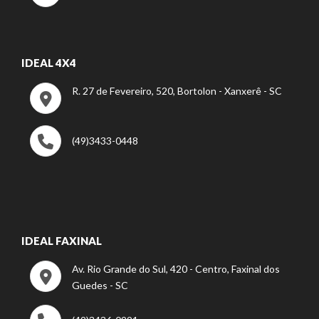
IDEAL 4X4
R. 27 de Fevereiro, 520, Bortolon - Xanxerê - SC
(49)3433-0448
IDEAL FAXINAL
Av. Rio Grande do Sul, 420 - Centro, Faxinal dos
Guedes - SC