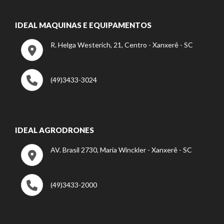
IDEAL MAQUINAS E EQUIPAMENTOS
R. Helga Westerich, 21, Centro - Xanxerê - SC
(49)3433-3024
IDEAL AGRODRONES
AV. Brasil 2730, Maria Winckler - Xanxerê - SC
(49)3433-2000