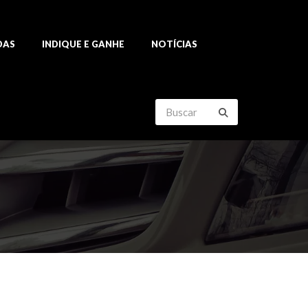
DAS
INDIQUE E GANHE
NOTÍCIAS