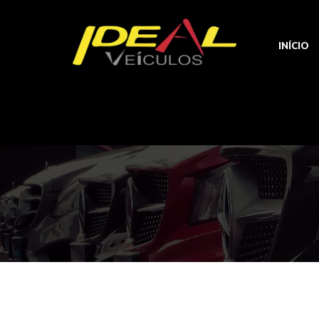
INÍCIO