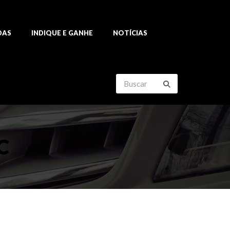
DAS
INDIQUE E GANHE
NOTÍCIAS
C