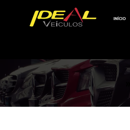
INÍCIO