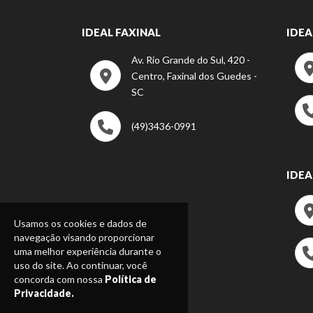
IDEAL FAXINAL
IDEA
Av. Rio Grande do Sul, 420 -
Centro, Faxinal dos Guedes -
SC
(49)3436-0991
IDEA
Usamos os cookies e dados de
navegação visando proporcionar
uma melhor experiência durante o
uso do site. Ao continuar, você
concorda com nossa
Política de
Privacidade.