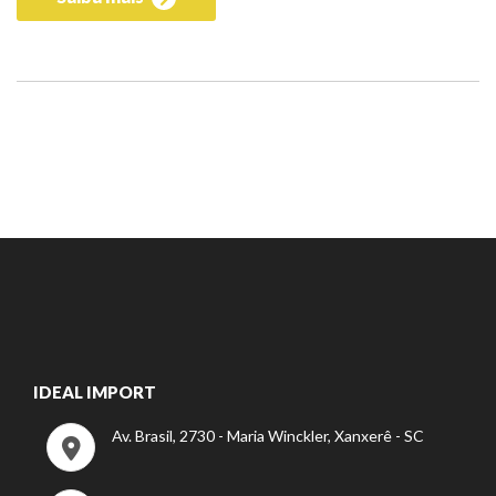
IDEAL IMPORT
Av. Brasil, 2730 - Maria Winckler, Xanxerê - SC