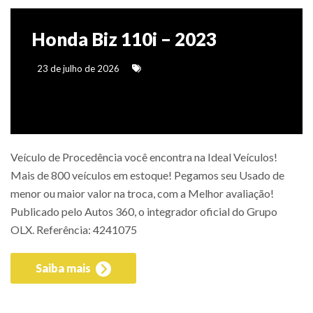
Honda Biz 110i – 2023
23 de julho de 2026
Veículo de Procedência você encontra na Ideal Veículos!
Mais de 800 veículos em estoque! Pegamos seu Usado de
menor ou maior valor na troca, com a Melhor avaliação!
Publicado pelo Autos 360, o integrador oficial do Grupo
OLX. Referência: 4241075
Saiba mais