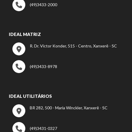
(49)3433-2000
IDEAL MATRIZ
R. Dr. Victor Konder, 515 - Centro, Xanxerê - SC
(49)3433-8978
IDEAL UTILITÁRIOS
BR 282, 500 - Maria Winckler, Xanxerê - SC
(49)3431-0327