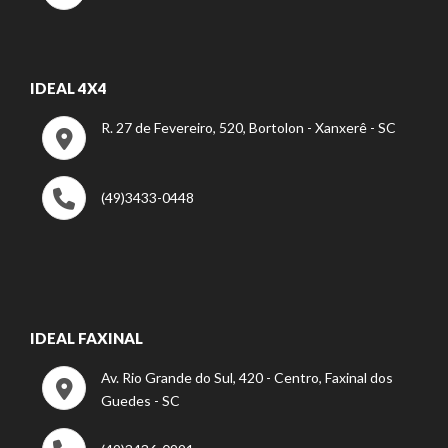
IDEAL 4X4
R. 27 de Fevereiro, 520, Bortolon - Xanxerê - SC
(49)3433-0448
IDEAL FAXINAL
Av. Rio Grande do Sul, 420 - Centro, Faxinal dos
Guedes - SC