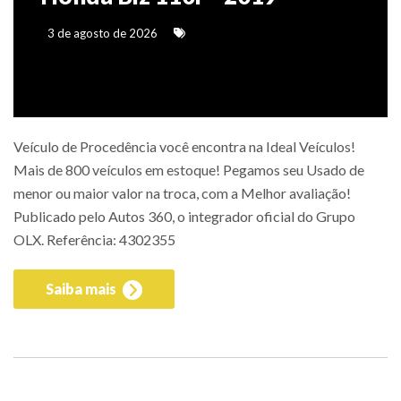
3 de agosto de 2026
Veículo de Procedência você encontra na Ideal Veículos!
Mais de 800 veículos em estoque! Pegamos seu Usado de
menor ou maior valor na troca, com a Melhor avaliação!
Publicado pelo Autos 360, o integrador oficial do Grupo
OLX. Referência: 4302355
Saiba mais