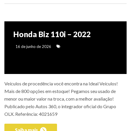
Honda Biz 110i – 2022
16 de junho de 2026
Veículos de procedência você encontra na Ideal Veículos!
Mais de 800 opções em estoque! Pegamos seu usado de
menor ou maior valor na troca, com a melhor avaliação!
Publicado pelo Autos 360, o integrador oficial do Grupo
OLX. Referência: 4021659
Saiba mais