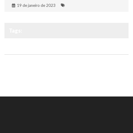
19 de janeiro de 2023
Tags: