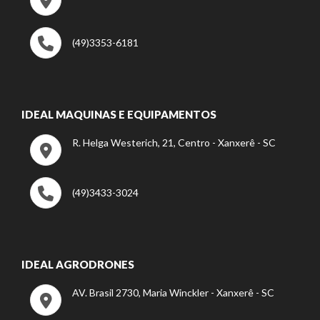
(49)3353-6181
IDEAL MAQUINAS E EQUIPAMENTOS
R. Helga Westerich, 21, Centro - Xanxerê - SC
(49)3433-3024
IDEAL AGRODRONES
AV. Brasil 2730, Maria Winckler - Xanxerê - SC