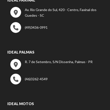
Av. Rio Grande do Sul, 420 - Centro, Faxinal dos
Guedes - SC
(49)3436-0991
IDEAL PALMAS
R. 7 de Setembro, S/N Dissenha, Palmas - PR
(46)3262-4549
IDEAL MOTOS