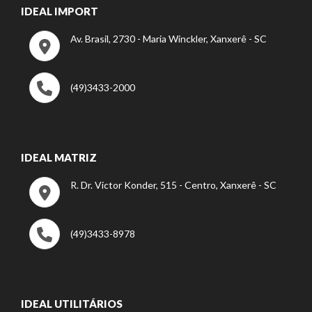
IDEAL IMPORT
Av. Brasil, 2730 - Maria Winckler, Xanxerê - SC
(49)3433-2000
IDEAL MATRIZ
R. Dr. Victor Konder, 515 - Centro, Xanxerê - SC
(49)3433-8978
IDEAL UTILITÁRIOS