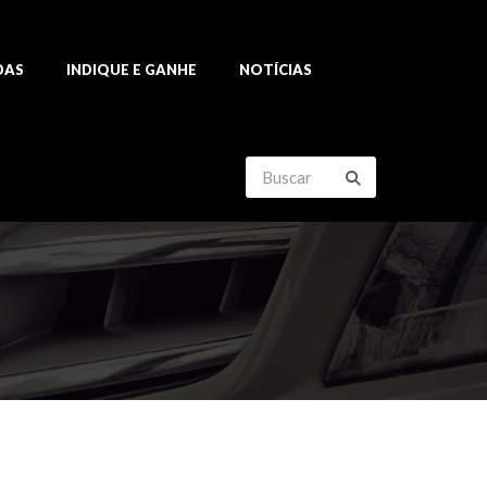
DAS
INDIQUE E GANHE
NOTÍCIAS