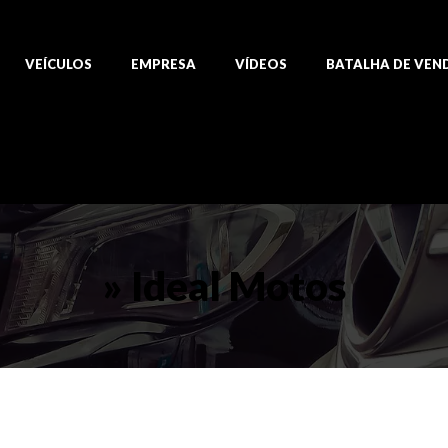
VEÍCULOS
EMPRESA
VÍDEOS
BATALHA DE VEN
» Ideal Motos