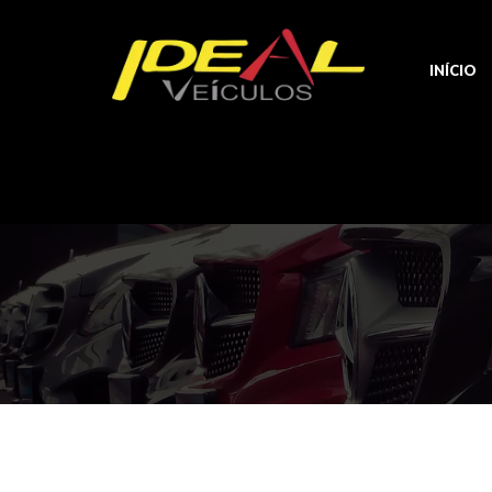
INÍCIO